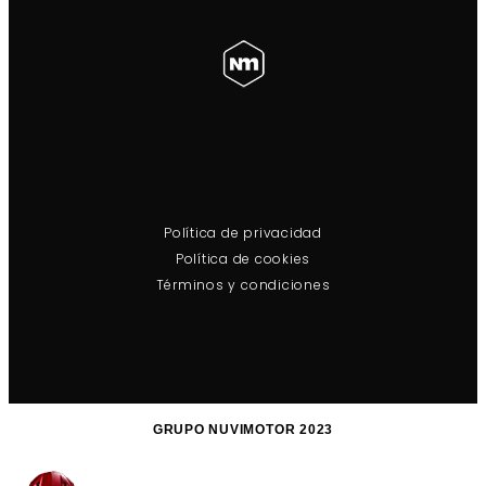
Política de privacidad
Política de cookies
Términos y condiciones
GRUPO NUVIMOTOR 2023