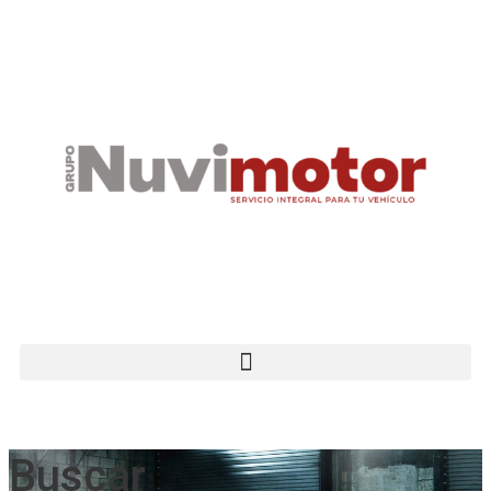
Buscar